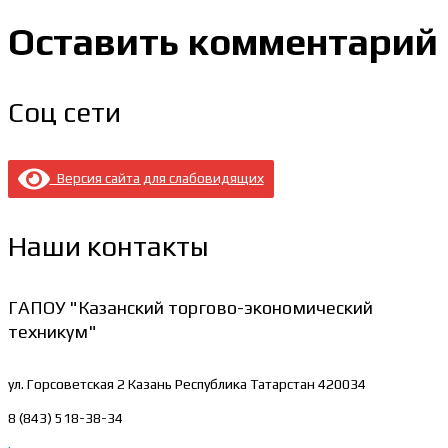
Оставить комментарий
Соц сети
Версия сайта для слабовидящих
Наши контакты
ГАПОУ "Казанский торгово-экономический
техникум"
ул. Горсоветская 2
Казань Республика Татарстан 420034
8 (843) 518-38-34