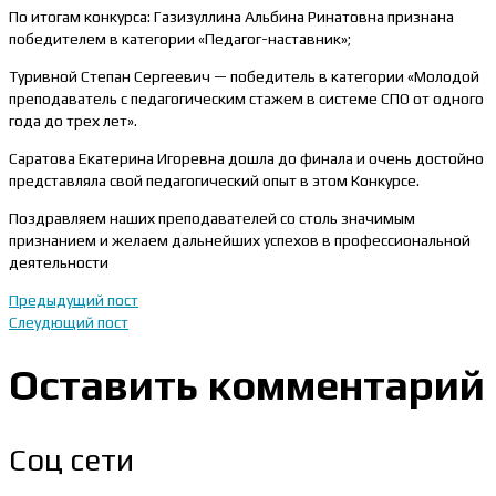
По итогам конкурса: Газизуллина Альбина Ринатовна признана
победителем в категории «Педагог-наставник»;
Туривной Степан Сергеевич — победитель в категории «Молодой
преподаватель с педагогическим стажем в системе СПО от одного
года до трех лет».
Саратова Екатерина Игоревна дошла до финала и очень достойно
представляла свой педагогический опыт в этом Конкурсе.
Поздравляем наших преподавателей со столь значимым
признанием и желаем дальнейших успехов в профессиональной
деятельности
Предыдущий пост
Слеудющий пост
Оставить комментарий
Соц сети