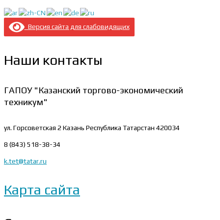
Версия сайта для слабовидящих
Наши контакты
ГАПОУ "Казанский торгово-экономический
техникум"
ул. Горсоветская 2
Казань Республика Татарстан 420034
8 (843) 518-38-34
k.tet@tatar.ru
Карта сайта