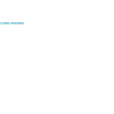
остями здоровья