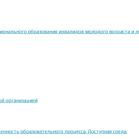
сионального образования инвалидов молодого возраста и
ой организацией
енность образовательного процесса. Доступная среда.