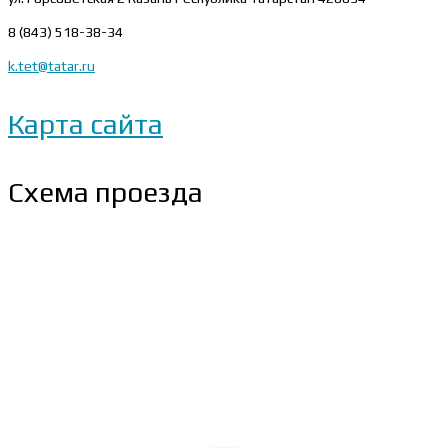
8 (843) 518-38-34
k.tet@tatar.ru
Карта сайта
Схема проезда