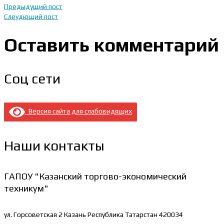
Предыдущий пост
Слеудющий пост
Оставить комментарий
Соц сети
Версия сайта для слабовидящих
Наши контакты
ГАПОУ "Казанский торгово-экономический
техникум"
ул. Горсоветская 2
Казань Республика Татарстан 420034