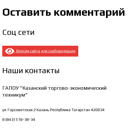
Оставить комментарий
Соц сети
Версия сайта для слабовидящих
Наши контакты
ГАПОУ "Казанский торгово-экономический
техникум"
ул. Горсоветская 2
Казань Республика Татарстан 420034
8 (843) 518-38-34