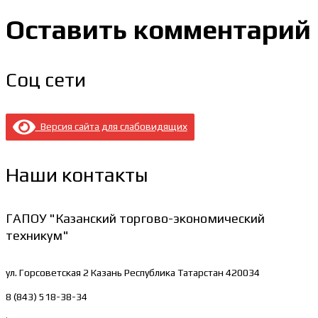
Оставить комментарий
Соц сети
Версия сайта для слабовидящих
Наши контакты
ГАПОУ "Казанский торгово-экономический
техникум"
ул. Горсоветская 2
Казань Республика Татарстан 420034
8 (843) 518-38-34