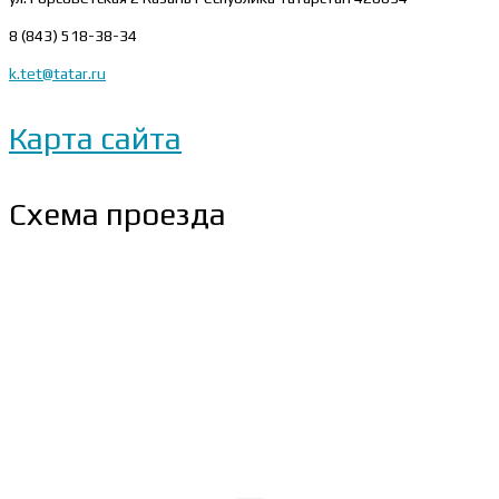
8 (843) 518-38-34
k.tet@tatar.ru
Карта сайта
Схема проезда