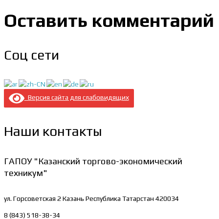
Оставить комментарий
Соц сети
Версия сайта для слабовидящих
Наши контакты
ГАПОУ "Казанский торгово-экономический
техникум"
ул. Горсоветская 2
Казань Республика Татарстан 420034
8 (843) 518-38-34