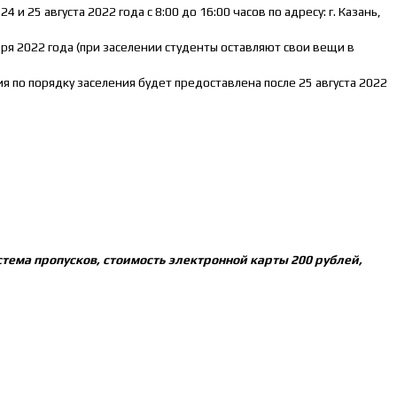
 25 августа 2022 года с 8:00 до 16:00 часов по адресу: г. Казань,
ря 2022 года (при заселении студенты оставляют свои вещи в
 по порядку заселения будет предоставлена после 25 августа 2022
стема пропусков, стоимость электронной карты 200 рублей,