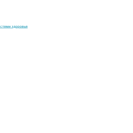
остями здоровья