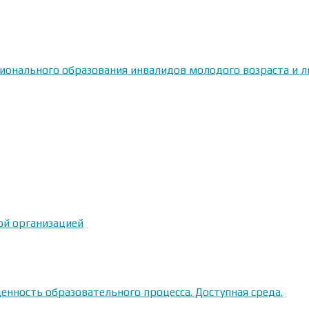
сионального образования инвалидов молодого возраста и
ой организацией
енность образовательного процесса. Доступная среда.