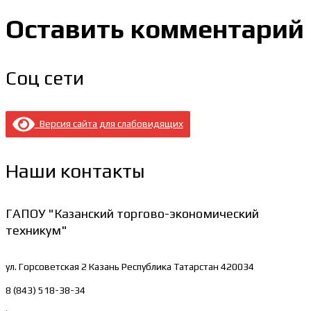
Оставить комментарий
Соц сети
Версия сайта для слабовидящих
Наши контакты
ГАПОУ "Казанский торгово-экономический
техникум"
ул. Горсоветская 2
Казань Республика Татарстан 420034
8 (843) 518-38-34