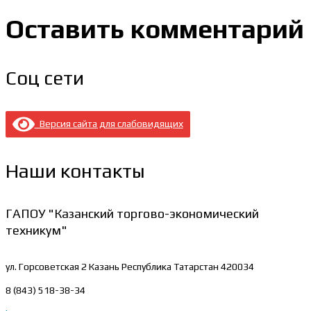
Оставить комментарий
Соц сети
Версия сайта для слабовидящих
Наши контакты
ГАПОУ "Казанский торгово-экономический
техникум"
ул. Горсоветская 2
Казань Республика Татарстан 420034
8 (843) 518-38-34