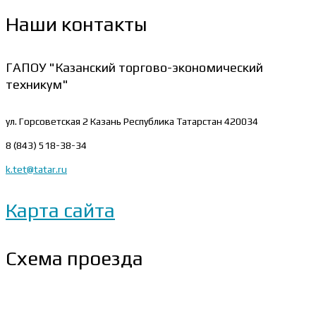
Наши контакты
ГАПОУ "Казанский торгово-экономический
техникум"
ул. Горсоветская 2
Казань Республика Татарстан 420034
8 (843) 518-38-34
k.tet@tatar.ru
Карта сайта
Схема проезда