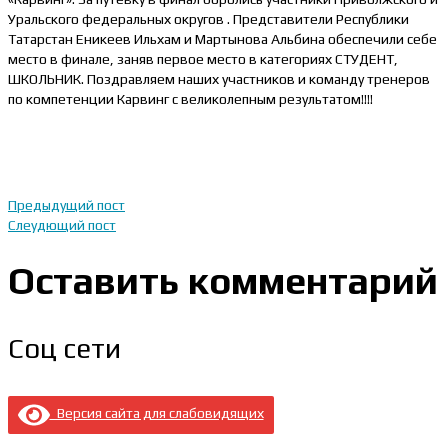
Уральского федеральных округов . Представители Республики
Татарстан Еникеев Ильхам и Мартынова Альбина обеспечили себе
место в финале, заняв первое место в категориях СТУДЕНТ,
ШКОЛЬНИК. Поздравляем наших участников и команду тренеров
по компетенции Карвинг с великолепным результатом!!!!
Предыдущий пост
Слеудющий пост
Оставить комментарий
Соц сети
Версия сайта для слабовидящих