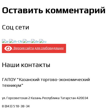
Оставить комментарий
Соц сети
Версия сайта для слабовидящих
Наши контакты
ГАПОУ "Казанский торгово-экономический
техникум"
ул. Горсоветская 2
Казань Республика Татарстан 420034
8 (843) 518-38-34