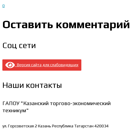
0
Оставить комментарий
Соц сети
Версия сайта для слабовидящих
Наши контакты
ГАПОУ "Казанский торгово-экономический
техникум"
ул. Горсоветская 2
Казань Республика Татарстан 420034