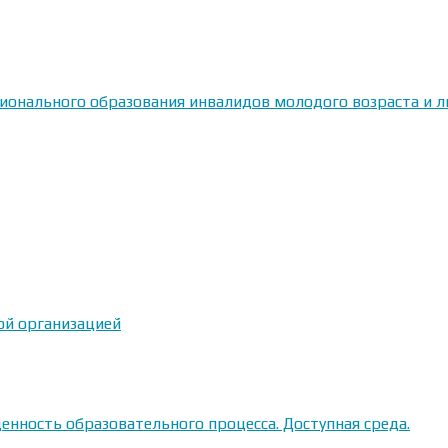
сионального образования инвалидов молодого возраста и
ой организацией
енность образовательного процесса. Доступная среда.