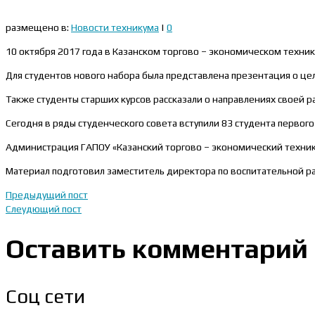
размещено в:
Новости техникума
|
0
10 октября 2017 года в Казанском торгово – экономическом техни
Для студентов нового набора была представлена презентация о цел
Также студенты старших курсов рассказали о направлениях своей р
Сегодня в ряды студенческого совета вступили 83 студента первого 
Администрация ГАПОУ «Казанский торгово – экономический техник
Материал подготовил заместитель директора по воспитательной ра
Предыдущий пост
Слеудющий пост
Оставить комментарий
Соц сети