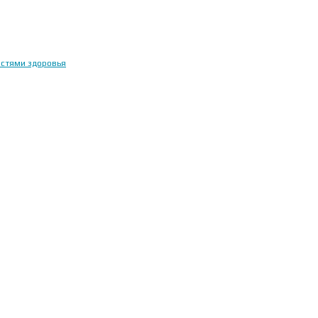
остями здоровья