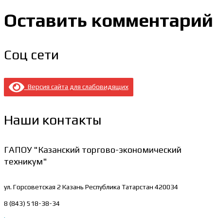
Оставить комментарий
Соц сети
Версия сайта для слабовидящих
Наши контакты
ГАПОУ "Казанский торгово-экономический
техникум"
ул. Горсоветская 2
Казань Республика Татарстан 420034
8 (843) 518-38-34