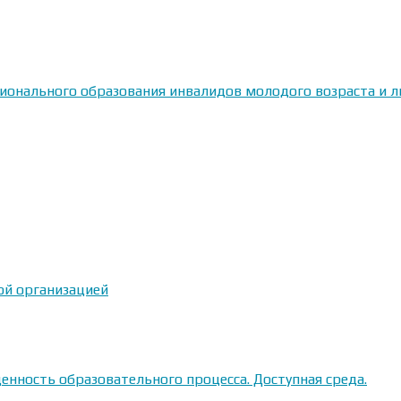
сионального образования инвалидов молодого возраста и
ой организацией
енность образовательного процесса. Доступная среда.