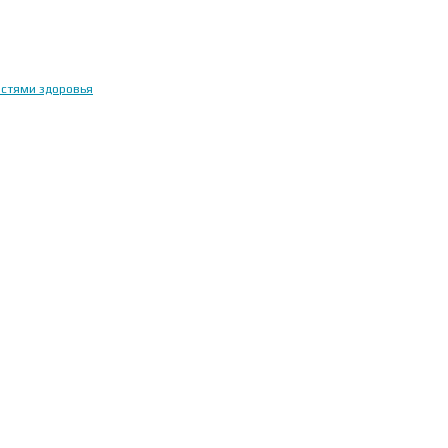
остями здоровья