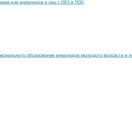
амм для инвалидов и лиц с ОВЗ в ПОО
сионального образования инвалидов молодого возраста и