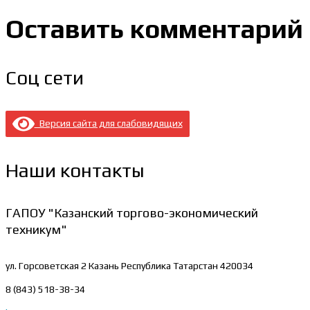
Оставить комментарий
Соц сети
Версия сайта для слабовидящих
Наши контакты
ГАПОУ "Казанский торгово-экономический
техникум"
ул. Горсоветская 2
Казань Республика Татарстан 420034
8 (843) 518-38-34