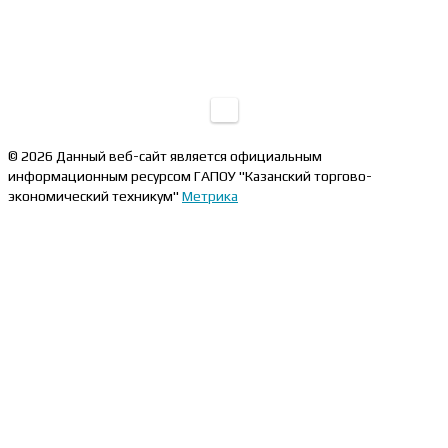
© 2026 Данный веб-сайт является официальным
информационным ресурсом ГАПОУ "Казанский торгово-
экономический техникум"
Метрика