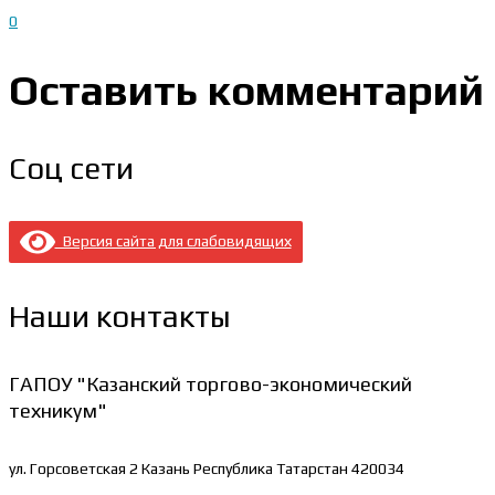
0
Оставить комментарий
Соц сети
Версия сайта для слабовидящих
Наши контакты
ГАПОУ "Казанский торгово-экономический
техникум"
ул. Горсоветская 2
Казань Республика Татарстан 420034