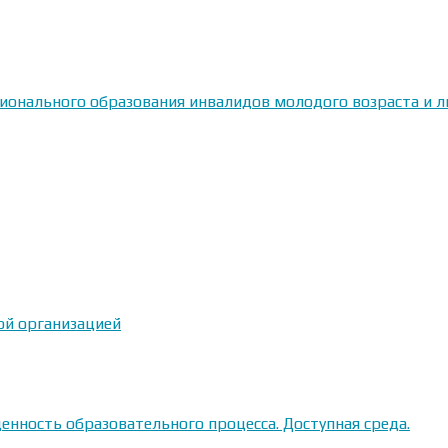
сионального образования инвалидов молодого возраста и
ой организацией
енность образовательного процесса. Доступная среда.