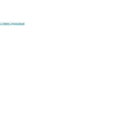
остями здоровья