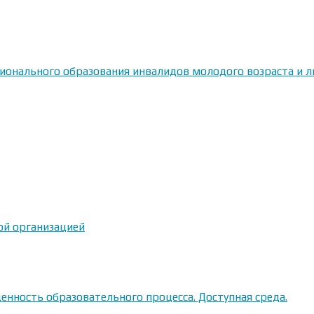
сионального образования инвалидов молодого возраста и
ой организацией
енность образовательного процесса. Доступная среда.