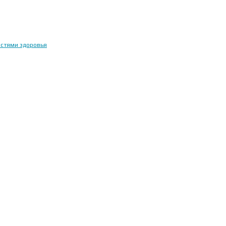
остями здоровья