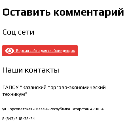
Оставить комментарий
Соц сети
Версия сайта для слабовидящих
Наши контакты
ГАПОУ "Казанский торгово-экономический
техникум"
ул. Горсоветская 2
Казань Республика Татарстан 420034
8 (843) 518-38-34