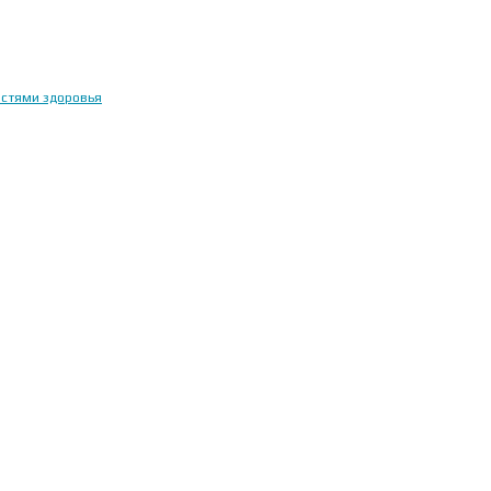
остями здоровья