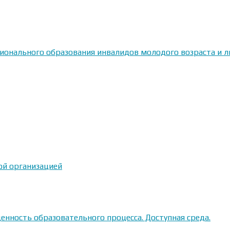
сионального образования инвалидов молодого возраста и
ой организацией
енность образовательного процесса. Доступная среда.