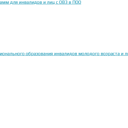
амм для инвалидов и лиц с ОВЗ в ПОО
сионального образования инвалидов молодого возраста и