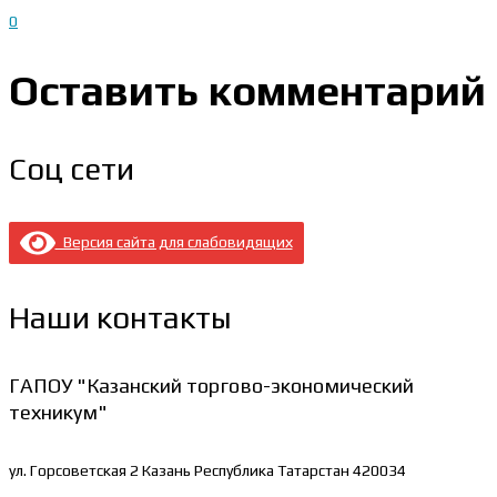
0
Оставить комментарий
Соц сети
Версия сайта для слабовидящих
Наши контакты
ГАПОУ "Казанский торгово-экономический
техникум"
ул. Горсоветская 2
Казань Республика Татарстан 420034