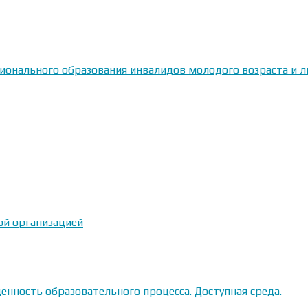
сионального образования инвалидов молодого возраста и
ой организацией
енность образовательного процесса. Доступная среда.