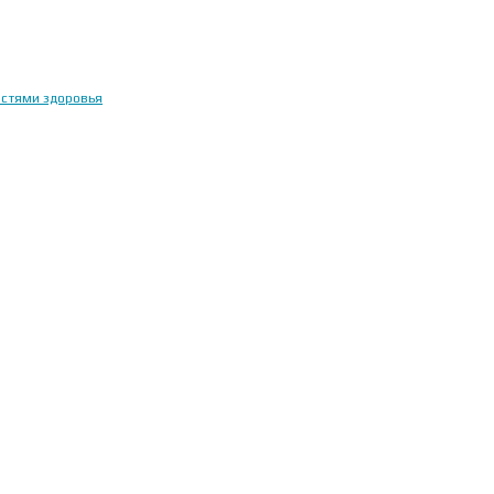
остями здоровья