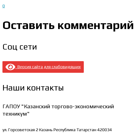
0
Оставить комментарий
Соц сети
Версия сайта для слабовидящих
Наши контакты
ГАПОУ "Казанский торгово-экономический
техникум"
ул. Горсоветская 2
Казань Республика Татарстан 420034