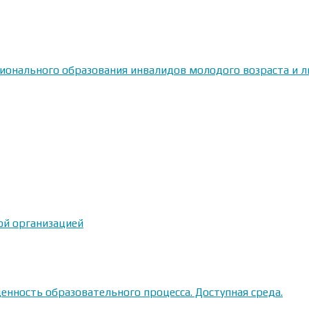
сионального образования инвалидов молодого возраста и
ой организацией
енность образовательного процесса. Доступная среда.