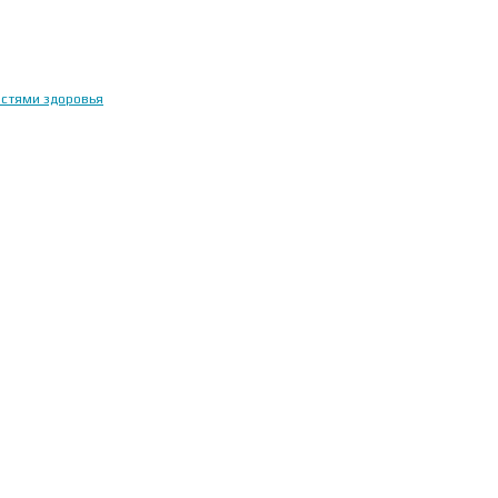
остями здоровья