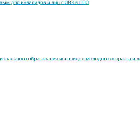
амм для инвалидов и лиц с ОВЗ в ПОО
сионального образования инвалидов молодого возраста и