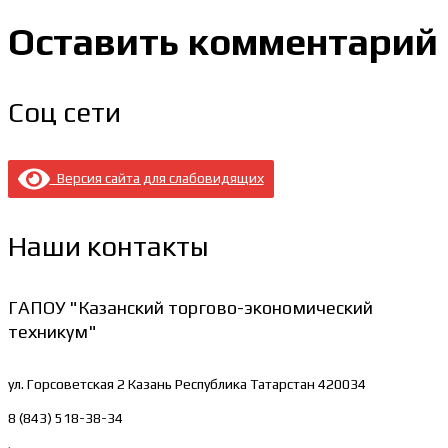
Оставить комментарий
Соц сети
Версия сайта для слабовидящих
Наши контакты
ГАПОУ "Казанский торгово-экономический
техникум"
ул. Горсоветская 2
Казань Республика Татарстан 420034
8 (843) 518-38-34