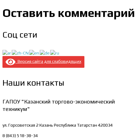
Оставить комментарий
Соц сети
Версия сайта для слабовидящих
Наши контакты
ГАПОУ "Казанский торгово-экономический
техникум"
ул. Горсоветская 2
Казань Республика Татарстан 420034
8 (843) 518-38-34