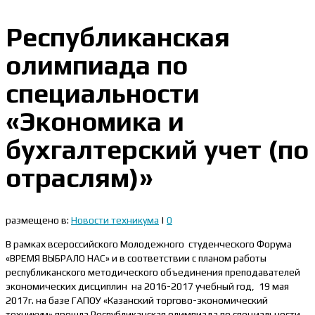
Республиканская
олимпиада по
специальности
«Экономика и
бухгалтерский учет (по
отраслям)»
размещено в:
Новости техникума
|
0
В рамках всероссийского Молодежного студенческого Форума
«ВРЕМЯ ВЫБРАЛО НАС» и в соответствии с планом работы
республиканского методического объединения преподавателей
экономических дисциплин на 2016-2017 учебный год, 19 мая
2017г. на базе ГАПОУ «Казанский торгово-экономический
техникум» прошла Республиканская олимпиада по специальности