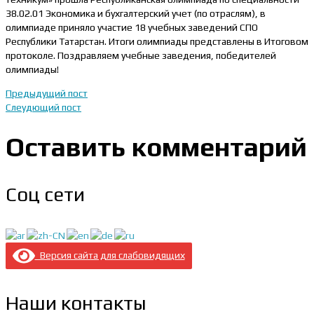
38.02.01 Экономика и бухгалтерский учет (по отраслям), в
олимпиаде приняло участие 18 учебных заведений СПО
Республики Татарстан. Итоги олимпиады представлены в Итоговом
протоколе. Поздравляем учебные заведения, победителей
олимпиады!
Предыдущий пост
Слеудющий пост
Оставить комментарий
Соц сети
Версия сайта для слабовидящих
Наши контакты