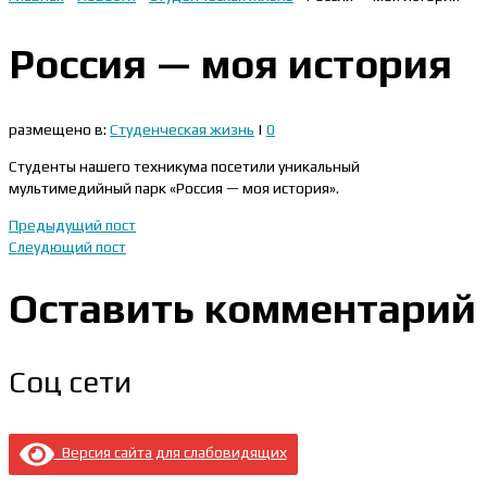
Россия — моя история
размещено в:
Студенческая жизнь
|
0
Студенты нашего техникума посетили уникальный
мультимедийный парк «Россия — моя история».
Предыдущий пост
Слеудющий пост
Оставить комментарий
Соц сети
Версия сайта для слабовидящих