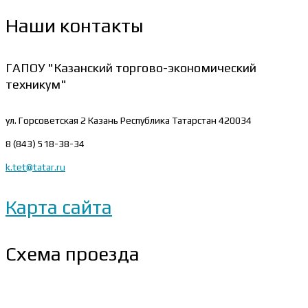
Наши контакты
ГАПОУ "Казанский торгово-экономический
техникум"
ул. Горсоветская 2
Казань Республика Татарстан 420034
8 (843) 518-38-34
k.tet@tatar.ru
Карта сайта
Схема проезда