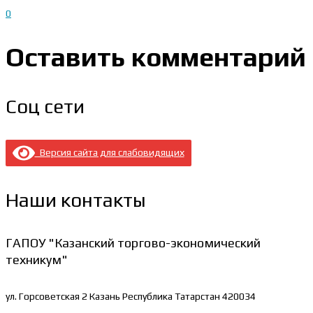
0
Оставить комментарий
Соц сети
Версия сайта для слабовидящих
Наши контакты
ГАПОУ "Казанский торгово-экономический
техникум"
ул. Горсоветская 2
Казань Республика Татарстан 420034