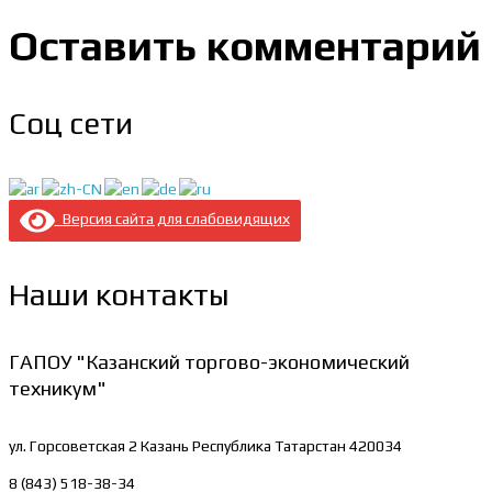
Оставить комментарий
Соц сети
Версия сайта для слабовидящих
Наши контакты
ГАПОУ "Казанский торгово-экономический
техникум"
ул. Горсоветская 2
Казань Республика Татарстан 420034
8 (843) 518-38-34