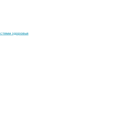
остями здоровья