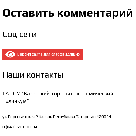
Оставить комментарий
Соц сети
Версия сайта для слабовидящих
Наши контакты
ГАПОУ "Казанский торгово-экономический
техникум"
ул. Горсоветская 2
Казань Республика Татарстан 420034
8 (843) 518-38-34