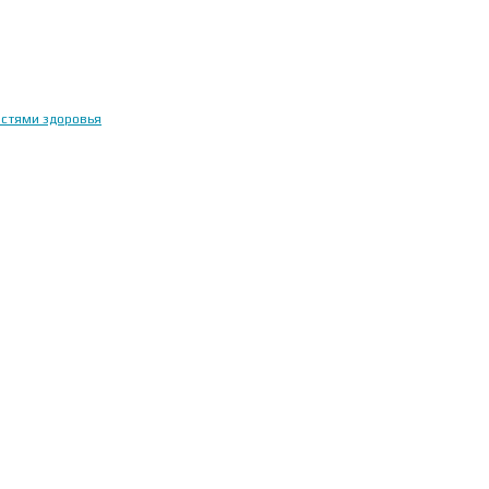
остями здоровья