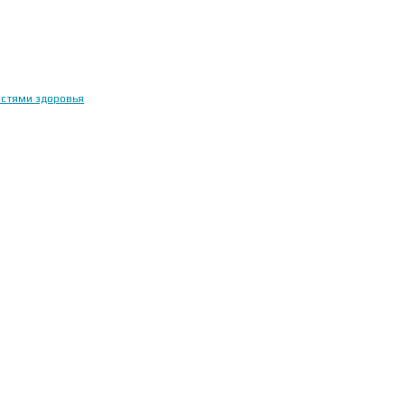
остями здоровья