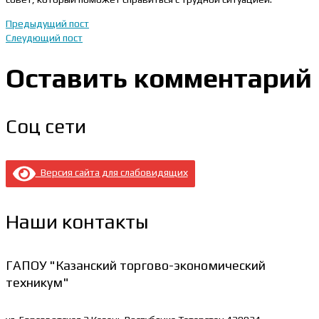
Предыдущий пост
Слеудющий пост
Оставить комментарий
Соц сети
Версия сайта для слабовидящих
Наши контакты
ГАПОУ "Казанский торгово-экономический
техникум"