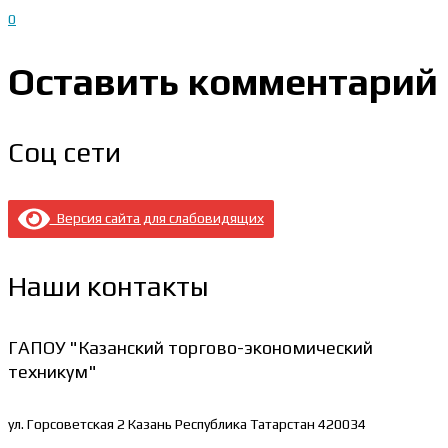
0
Оставить комментарий
Соц сети
Версия сайта для слабовидящих
Наши контакты
ГАПОУ "Казанский торгово-экономический
техникум"
ул. Горсоветская 2
Казань Республика Татарстан 420034