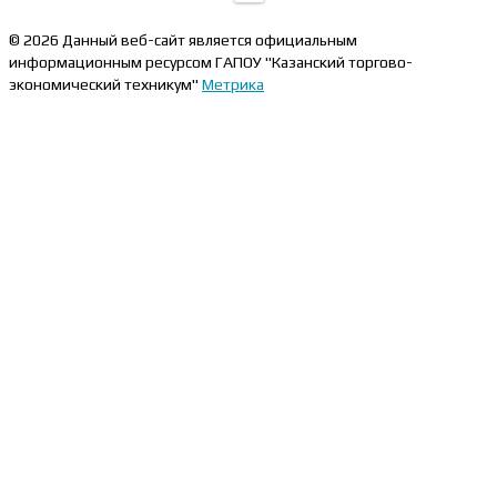
© 2026 Данный веб-сайт является официальным
информационным ресурсом ГАПОУ "Казанский торгово-
экономический техникум"
Метрика