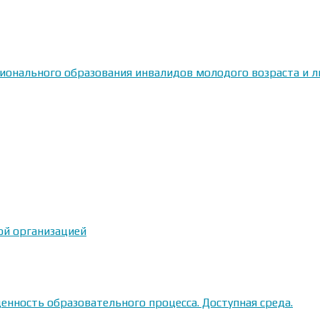
сионального образования инвалидов молодого возраста и
ой организацией
енность образовательного процесса. Доступная среда.