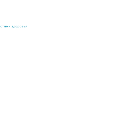
остями здоровья