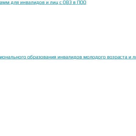
амм для инвалидов и лиц с ОВЗ в ПОО
сионального образования инвалидов молодого возраста и