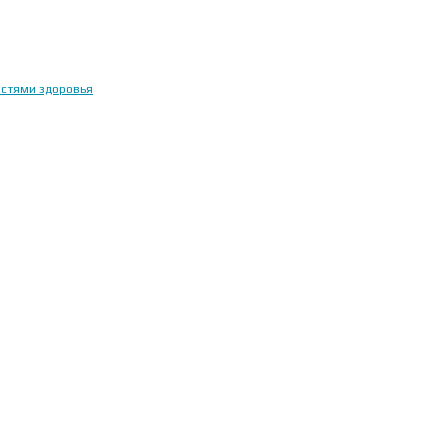
остями здоровья