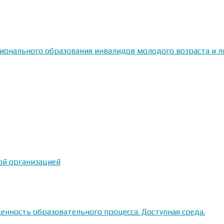
сионального образования инвалидов молодого возраста и
ой организацией
енность образовательного процесса. Доступная среда.