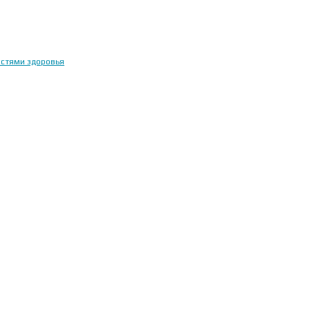
остями здоровья