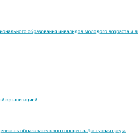
сионального образования инвалидов молодого возраста и
ой организацией
енность образовательного процесса. Доступная среда.