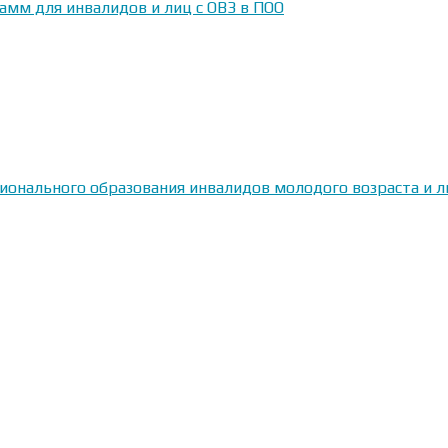
амм для инвалидов и лиц с ОВЗ в ПОО
сионального образования инвалидов молодого возраста и