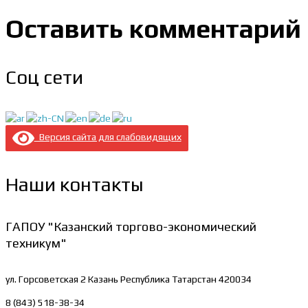
Оставить комментарий
Соц сети
Версия сайта для слабовидящих
Наши контакты
ГАПОУ "Казанский торгово-экономический
техникум"
ул. Горсоветская 2
Казань Республика Татарстан 420034
8 (843) 518-38-34