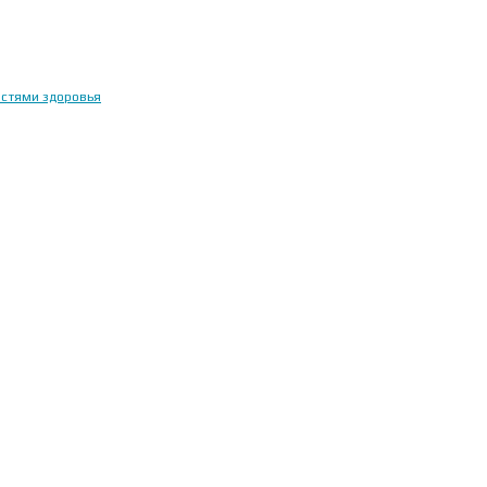
остями здоровья