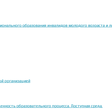
сионального образования инвалидов молодого возраста и
ой организацией
енность образовательного процесса. Доступная среда.