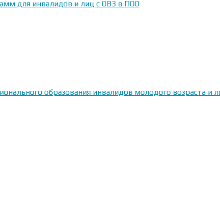
амм для инвалидов и лиц с ОВЗ в ПОО
сионального образования инвалидов молодого возраста и