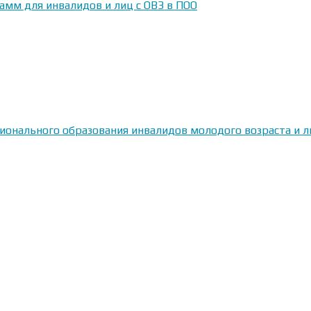
амм для инвалидов и лиц с ОВЗ в ПОО
сионального образования инвалидов молодого возраста и