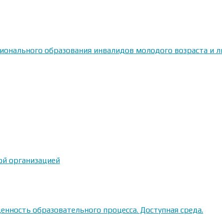
сионального образования инвалидов молодого возраста и
ой организацией
енность образовательного процесса. Доступная среда.