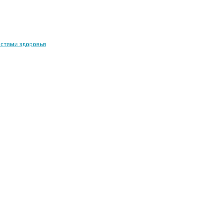
остями здоровья