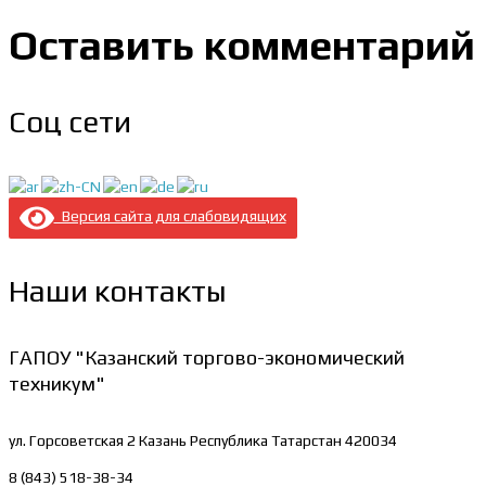
Оставить комментарий
Соц сети
Версия сайта для слабовидящих
Наши контакты
ГАПОУ "Казанский торгово-экономический
техникум"
ул. Горсоветская 2
Казань Республика Татарстан 420034
8 (843) 518-38-34