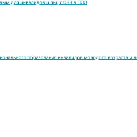
амм для инвалидов и лиц с ОВЗ в ПОО
сионального образования инвалидов молодого возраста и