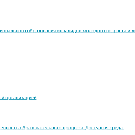
сионального образования инвалидов молодого возраста и
ой организацией
енность образовательного процесса. Доступная среда.