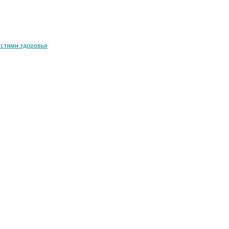
остями здоровья