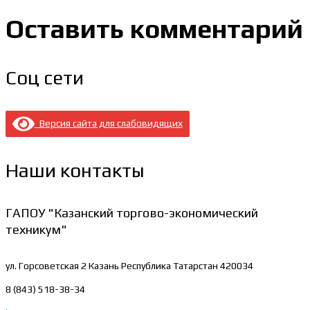
Оставить комментарий
Соц сети
Версия сайта для слабовидящих
Наши контакты
ГАПОУ "Казанский торгово-экономический
техникум"
ул. Горсоветская 2
Казань Республика Татарстан 420034
8 (843) 518-38-34